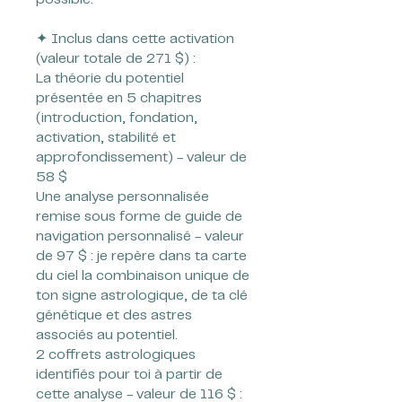
possible.
✦ Inclus dans cette activation
(valeur totale de 271 $) :
La théorie du potentiel
présentée en 5 chapitres
(introduction, fondation,
activation, stabilité et
approfondissement) - valeur de
58 $
Une analyse personnalisée
remise sous forme de guide de
navigation personnalisé - valeur
de 97 $ : je repère dans ta carte
du ciel la combinaison unique de
ton signe astrologique, de ta clé
génétique et des astres
associés au potentiel.
2 coffrets astrologiques
identifiés pour toi à partir de
cette analyse - valeur de 116 $ :