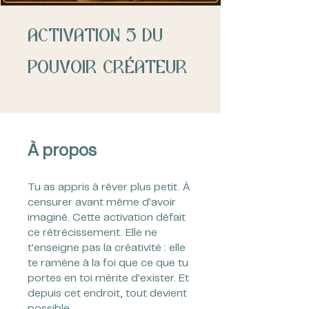
Activation 5 du
pouvoir créateur
À propos
Tu as appris à rêver plus petit. À
censurer avant même d'avoir
imaginé. Cette activation défait
ce rétrécissement. Elle ne
t'enseigne pas la créativité : elle
te ramène à la foi que ce que tu
portes en toi mérite d'exister. Et
depuis cet endroit, tout devient