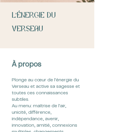
L'énergie du
Verseau
À propos
Plonge au cœur de l'énergie du
Verseau et active sa sagesse et
toutes ces connaissances
subtiles.
Au menu: maîtrise de l'air,
unicité, différence,
indépendance, avenir,
innovation, amitié, connexions