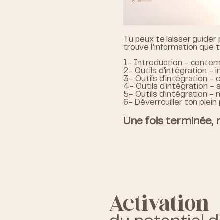
Tu peux te laisser guider 
trouve l’information que 
1- Introduction - contemp
2- Outils d'intégration - 
3- Outils d'intégration -
4- Outils d'intégration - s
5- Outils d'intégration -
6- Déverrouiller ton plein
Une fois terminée, n
Activation