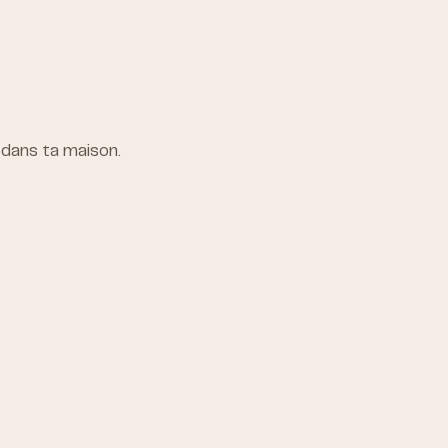
t dans ta maison.