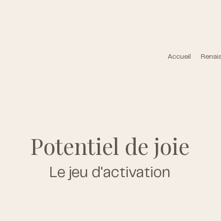
Accueil
Renai
Potentiel de joie
Le jeu d'activation