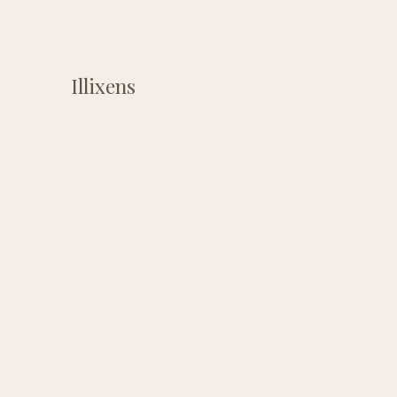
Illixens